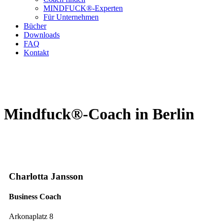
MINDFUCK®-Experten
Für Unternehmen
Bücher
Downloads
FAQ
Kontakt
Mindfuck®-Coach in Berlin
Charlotta Jansson
Business Coach
Arkonaplatz 8