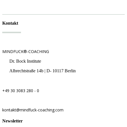
Kontakt
MINDFUCK®-COACHING
Dr. Bock Institute
Albrechtstraße 14b | D- 10117 Berlin
+49 30 3083 280 - 0
kontakt@mindfuck-coaching.com
Newsletter