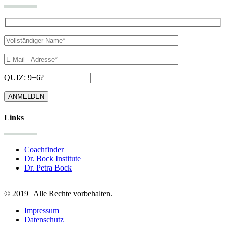
QUIZ: 9+6?
Links
Coachfinder
Dr. Bock Institute
Dr. Petra Bock
© 2019 | Alle Rechte vorbehalten.
Impressum
Datenschutz