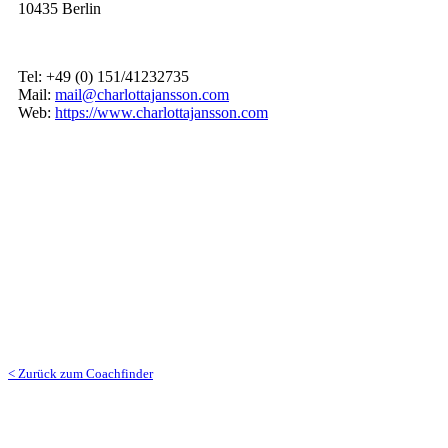
10435 Berlin
Tel: +49 (0) 151/41232735
Mail:
mail@charlottajansson.com
Web:
https://www.charlottajansson.com
< Zurück zum Coachfinder