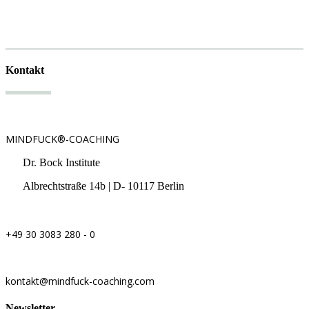
Kontakt
MINDFUCK®-COACHING
Dr. Bock Institute
Albrechtstraße 14b | D- 10117 Berlin
+49 30 3083 280 - 0
kontakt@mindfuck-coaching.com
Newsletter