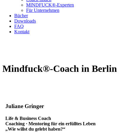
MINDFUCK®-Experten
Für Unternehmen
Bücher
Downloads
FAQ
Kontakt
Mindfuck®-Coach in Berlin
Juliane Gringer
Life & Business Coach
Coaching · Mentoring für ein erfülltes Leben
„Wie willst du gelebt haben?“