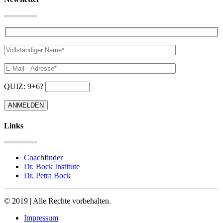
QUIZ: 9+6?
Links
Coachfinder
Dr. Bock Institute
Dr. Petra Bock
© 2019 | Alle Rechte vorbehalten.
Impressum